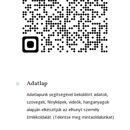
^
Adatlap
Adatlapunk segítségével beküldött adatok,
szövegek, fényképek, videók, hanganyagok
alapján elkészítjük az elhunyt személy
Emlékoldalát. (Tekintse meg mintaoldalunkat)